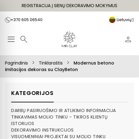
REGISTRACIJA Į SIENŲ DEKORAVIMO MOKYMUS
+370 605 06540
Lietuvių
Pagrindinis
Tinklaraštis
Modernus betono
imitacijos dekoras su ClayBeton
KATEGORIJOS
DARBŲ PASIRUOŠIMO IR ATLIKIMO INFORMACIJA
TINKAVIMAS MOLIO TINKU - TIKROS KLIENTŲ
ISTORIJOS
DEKORAVIMO INSTRUKCIJOS
VISUOMENINIAI PROJEKTAI SU MOLIO TINKU