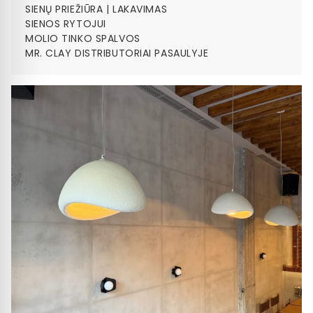
SIENŲ PRIEŽIŪRA | LAKAVIMAS
SIENOS RYTOJUI
MOLIO TINKO SPALVOS
MR. CLAY DISTRIBUTORIAI PASAULYJE