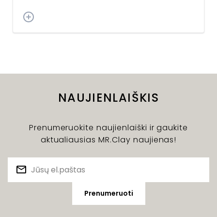
NAUJIENLAIŠKIS
Prenumeruokite naujienlaiški ir gaukite
aktualiausias MR.Clay naujienas!
Prenumeruoti