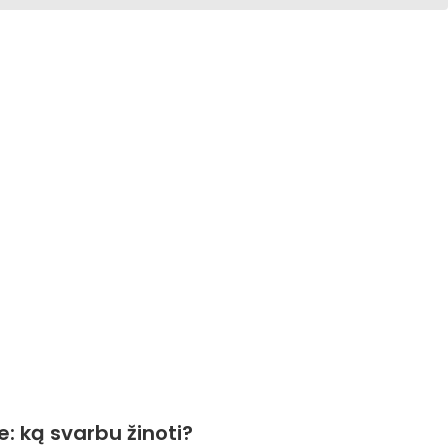
: ką svarbu žinoti?