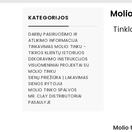
Molio
KATEGORIJOS
Tinkl
DARBŲ PASIRUOŠIMO IR
ATLIKIMO INFORMACIJA
TINKAVIMAS MOLIO TINKU -
TIKROS KLIENTŲ ISTORIJOS
DEKORAVIMO INSTRUKCIJOS
VISUOMENINIAI PROJEKTAI SU
MOLIO TINKU
SIENŲ PRIEŽIŪRA | LAKAVIMAS
SIENOS RYTOJUI
MOLIO TINKO SPALVOS
MR. CLAY DISTRIBUTORIAI
PASAULYJE
Molio 