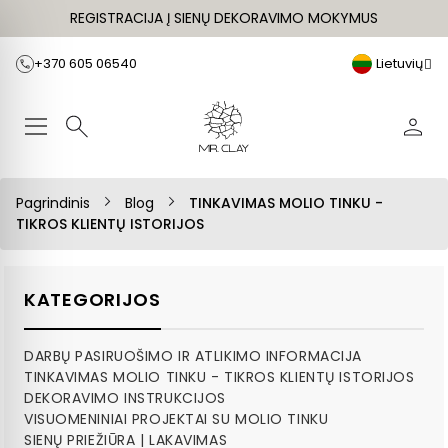
REGISTRACIJA Į SIENŲ DEKORAVIMO MOKYMUS
+370 605 06540
Lietuvių
Pagrindinis
Blog
TINKAVIMAS MOLIO TINKU -
TIKROS KLIENTŲ ISTORIJOS
KATEGORIJOS
DARBŲ PASIRUOŠIMO IR ATLIKIMO INFORMACIJA
TINKAVIMAS MOLIO TINKU - TIKROS KLIENTŲ ISTORIJOS
DEKORAVIMO INSTRUKCIJOS
VISUOMENINIAI PROJEKTAI SU MOLIO TINKU
SIENŲ PRIEŽIŪRA | LAKAVIMAS