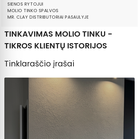
SIENOS RYTOJUI
MOLIO TINKO SPALVOS
MR. CLAY DISTRIBUTORIAI PASAULYJE
TINKAVIMAS MOLIO TINKU -
TIKROS KLIENTŲ ISTORIJOS
Tinklaraščio įrašai