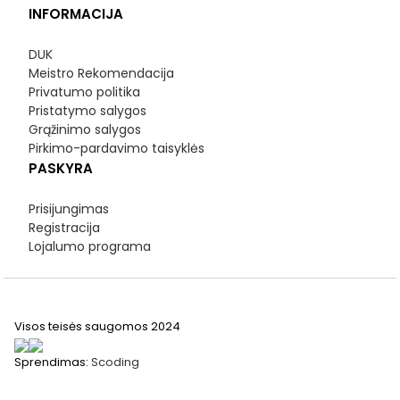
INFORMACIJA
DUK
Meistro Rekomendacija
Privatumo politika
Pristatymo salygos
Grąžinimo salygos
Pirkimo-pardavimo taisyklės
PASKYRA
Prisijungimas
Registracija
Lojalumo programa
Visos teisės saugomos 2024
Sprendimas:
Scoding