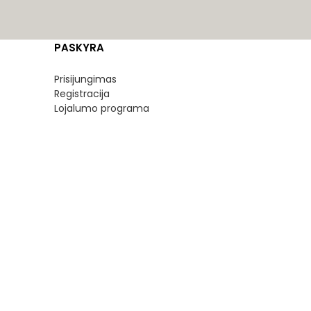
PASKYRA
Prisijungimas
Registracija
Lojalumo programa