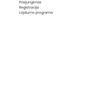
Prisijungimas
Registracija
Lojalumo programa